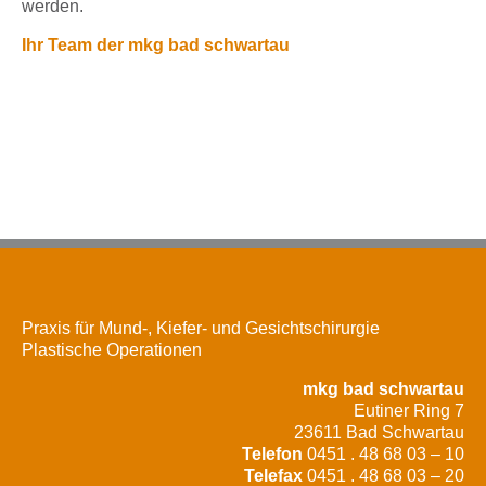
werden.
Ihr Team der mkg bad schwartau
Praxis für Mund-, Kiefer- und Gesichtschirurgie
Plastische Operationen
mkg bad schwartau
Eutiner Ring 7
23611 Bad Schwartau
Telefon
0451 . 48 68 03 – 10
Telefax
0451 . 48 68 03 – 20