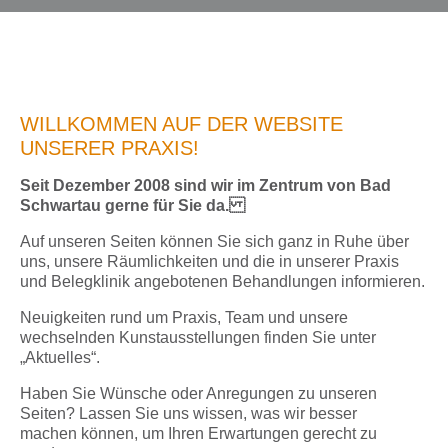
WILLKOMMEN AUF DER WEBSITE
UNSERER PRAXIS!
Seit Dezember 2008 sind wir im Zentrum von Bad
Schwartau gerne für Sie da.
Auf unseren Seiten können Sie sich ganz in Ruhe über
uns, unsere Räumlichkeiten und die in unserer Praxis
und Belegklinik angebotenen Behandlungen informieren.
Neuigkeiten rund um Praxis, Team und unsere
wechselnden Kunstausstellungen finden Sie unter
„Aktuelles“.
Haben Sie Wünsche oder Anregungen zu unseren
Seiten? Lassen Sie uns wissen, was wir besser
machen können, um Ihren Erwartungen gerecht zu